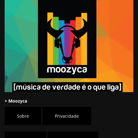
+ Moozyca
Sobre
Privacidade