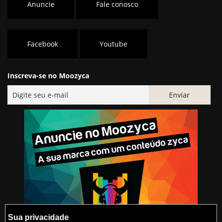
Anuncie
Fale conosco
Facebook
Youtube
Inscreva-se no Moozyca
Sua privacidade