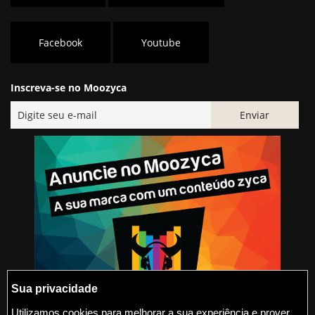
Facebook
Youtube
Inscreva-se no Moozyca
Sua privacidade
Utilizamos cookies para melhorar a sua experiência e prover