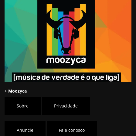
+ Moozyca
Sobre
Privacidade
Anuncie
Fale conosco