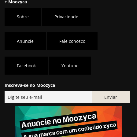
+ Moozyca
Sobre
Privacidade
Anuncie
Fale conosco
Facebook
Youtube
Inscreva-se no Moozyca