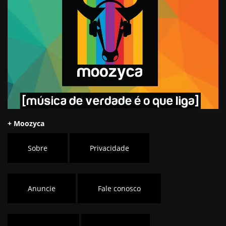
+ Moozyca
Sobre
Privacidade
Anuncie
Fale conosco