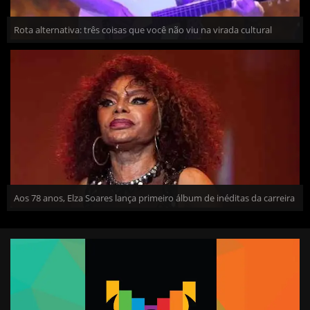
Rota alternativa: três coisas que você não viu na virada cultural
Aos 78 anos, Elza Soares lança primeiro álbum de inéditas da carreira