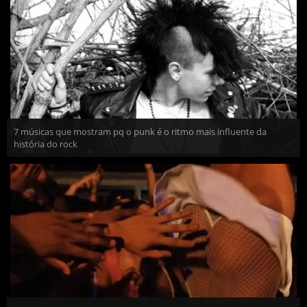
7 músicas que mostram pq o punk é o ritmo mais influente da
história do rock