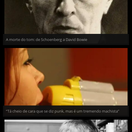
A morte do tom: de Schoenberg a David Bowie
“Tá cheio de cara que se diz punk, mas é um tremendo machista”