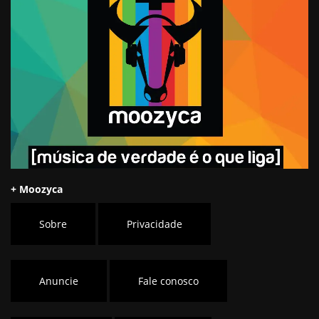
+ Moozyca
Sobre
Privacidade
Anuncie
Fale conosco