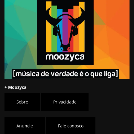
+ Moozyca
Sobre
Privacidade
Anuncie
Fale conosco