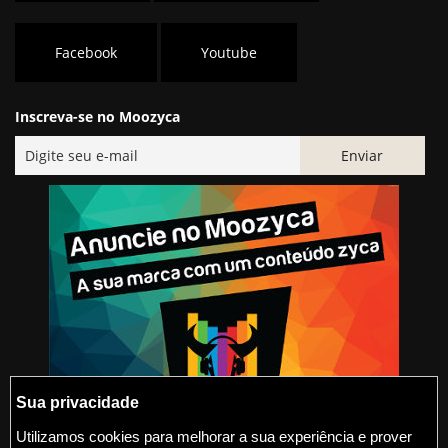
Facebook
Youtube
Inscreva-se no Moozyca
Sua privacidade
Utilizamos cookies para melhorar a sua experiência e prover