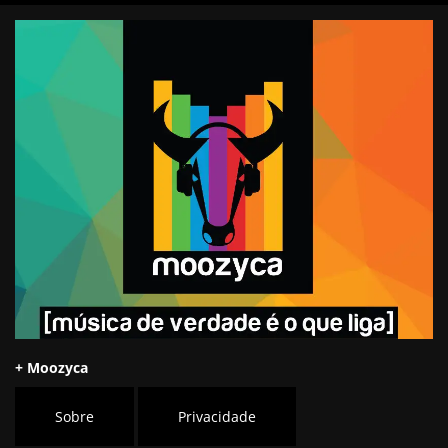
+ Moozyca
Sobre
Privacidade