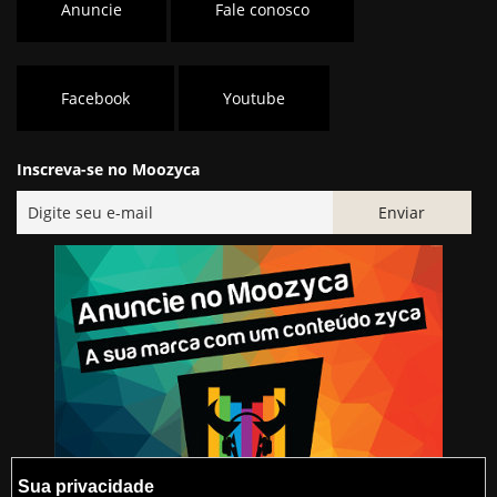
Anuncie
Fale conosco
Facebook
Youtube
Inscreva-se no Moozyca
Sua privacidade