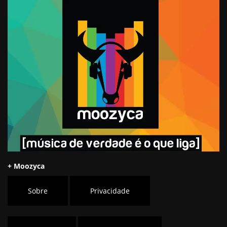
+ Moozyca
Sobre
Privacidade