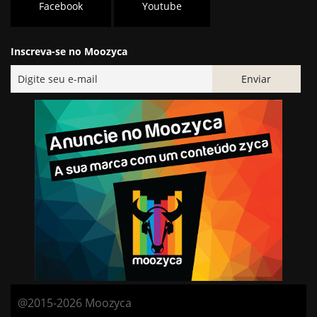
Facebook
Youtube
Inscreva-se no Moozyca
@2015-2026 Moozyca