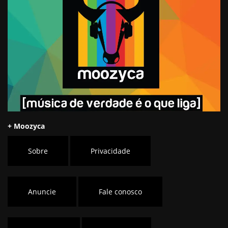
+ Moozyca
Sobre
Privacidade
Anuncie
Fale conosco