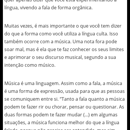
língua, vivendo a fala de forma orgânica.
Muitas vezes, é mais importante o que você tem dizer
do que a forma como você utiliza a língua culta. Isso
também ocorre com a música. Uma nota fora pode
soar mal, mas é ela que te faz conhecer os seus limites
e aprimorar o seu discurso musical, segundo a sua
intenção como músico.
Música é uma linguagem. Assim como a fala, a música
é uma forma de expressão, usada para que as pessoas
se comuniquem entre si. “Tanto a fala quanto a música
podem te fazer rir ou chorar, pensar ou questionar. As
duas formas podem te fazer mudar (...) em algumas
situações, a música funciona melhor do que a língua