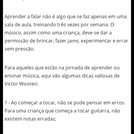
Aprender a falar não é algo que se faz apenas em uma
sala de aula, treinando três vezes por semana. O
músico, assim como uma criança, deve se dar a
permissão de brincar, fazer
jams
, experimentar e errar
sem pressão.
Para aqueles que estão na jornada de aprender ou
ensinar música, aqui vão algumas dicas valiosas de
Victor Wooten:
1 - Ao começar a tocar, não se pode pensar em erros.
Para uma criança que começa a tocar guitarra, não
existem notas erradas;