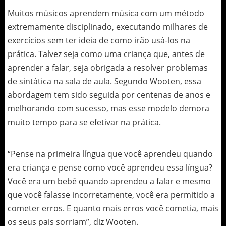
Muitos músicos aprendem música com um método
extremamente disciplinado, executando milhares de
exercícios sem ter ideia de como irão usá-los na
prática. Talvez seja como uma criança que, antes de
aprender a falar, seja obrigada a resolver problemas
de sintática na sala de aula. Segundo Wooten, essa
abordagem tem sido seguida por centenas de anos e
melhorando com sucesso, mas esse modelo demora
muito tempo para se efetivar na prática.
“Pense na primeira língua que você aprendeu quando
era criança e pense como você aprendeu essa língua?
Você era um bebê quando aprendeu a falar e mesmo
que você falasse incorretamente, você era permitido a
cometer erros. E quanto mais erros você cometia, mais
os seus pais sorriam”, diz Wooten.