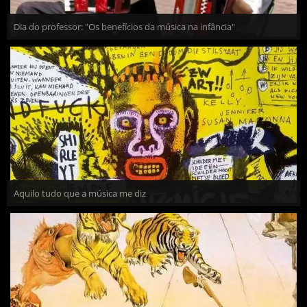
Dia do professor: "Os benefícios da música na infância"
Aquilo tudo que a música me diz