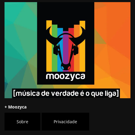
+ Moozyca
Sobre
Privacidade