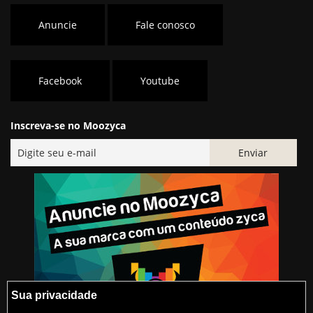
Anuncie
Fale conosco
Facebook
Youtube
Inscreva-se no Moozyca
Sua privacidade