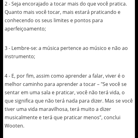
2 - Seja encorajado a tocar mais do que você pratica.
Quanto mais você tocar, mais estará praticando e
conhecendo os seus limites e pontos para
aperfeiçoamento;
3 - Lembre-se: a música pertence ao músico e não ao
instrumento;
4 - E, por fim, assim como aprender a falar, viver é o
melhor caminho para aprender a tocar –
"Se você se
sentar em uma sala e praticar, você não terá vida, o
que significa que não terá nada para dizer. Mas se você
tiver uma vida maravilhosa, terá muito a dizer
musicalmente e terá que praticar menos”, conclui
Wooten.