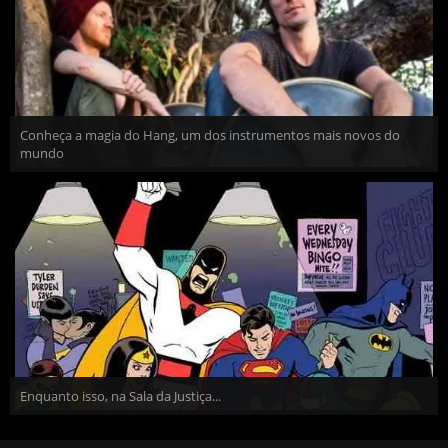
Conheça a magia do Hang, um dos instrumentos mais novos do
mundo
Enquanto isso, na Sala da Justiça...