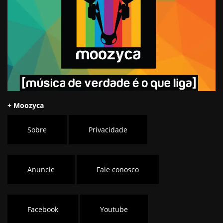
+ Moozyca
Sobre
Privacidade
Anuncie
Fale conosco
Facebook
Youtube