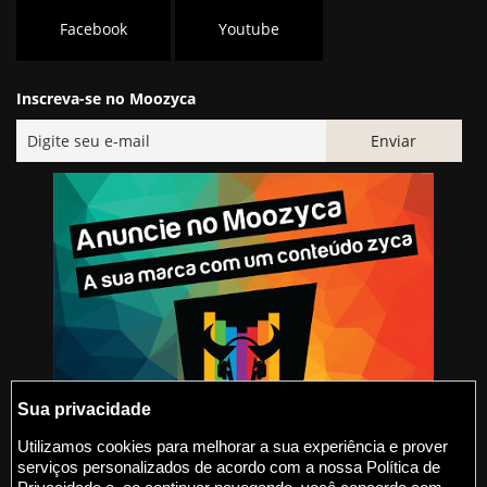
Facebook
Youtube
Inscreva-se no Moozyca
Sua privacidade
Utilizamos cookies para melhorar a sua experiência e prover
serviços personalizados de acordo com a nossa Política de
@2015-2026 Moozyca