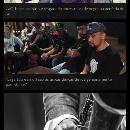
Café, bolachas, vinis e resgate da ancestralidade negra na periferia de
SP
“Lagartixa e smurf são as únicas danças de rua genuinamente
paulistanas”