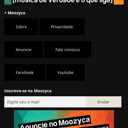
+ Moozyca
Sobre
Privacidade
Anuncie
Fale conosco
Facebook
Youtube
Inscreva-se no Moozyca