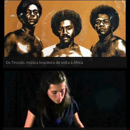
Os Tincoãs: música brasileira de volta à África