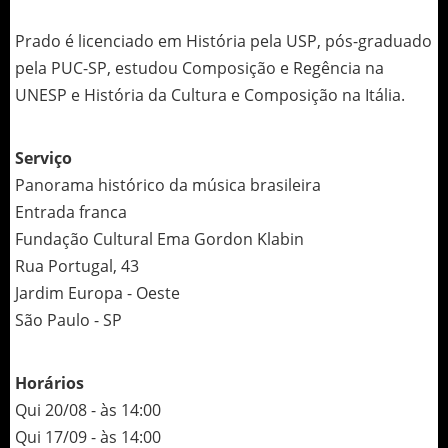
Prado é licenciado em História pela USP, pós-graduado
pela PUC-SP, estudou Composição e Regência na
UNESP e História da Cultura e Composição na Itália.
Serviço
Panorama histórico da música brasileira
Entrada franca
Fundação Cultural Ema Gordon Klabin
Rua Portugal, 43
Jardim Europa - Oeste
São Paulo - SP
Horários
Qui 20/08 - às 14:00
Qui 17/09 - às 14:00