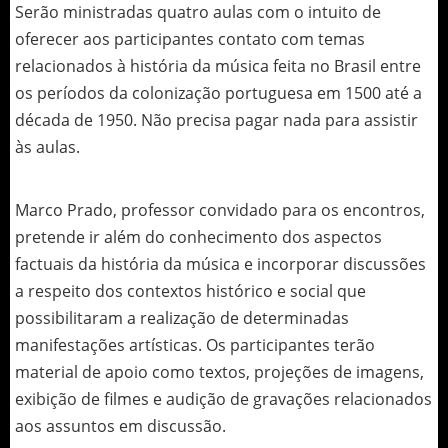
Serão ministradas quatro aulas com o intuito de
oferecer aos participantes contato com temas
relacionados à história da música feita no Brasil entre
os períodos da colonização portuguesa em 1500 até a
década de 1950. Não precisa pagar nada para assistir
às aulas.
Marco Prado, professor convidado para os encontros,
pretende ir além do conhecimento dos aspectos
factuais da história da música e incorporar discussões
a respeito dos contextos histórico e social que
possibilitaram a realização de determinadas
manifestações artísticas. Os participantes terão
material de apoio como textos, projeções de imagens,
exibição de filmes e audição de gravações relacionados
aos assuntos em discussão.