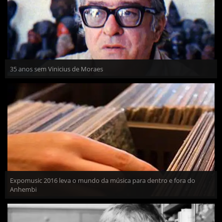
35 anos sem Vinicius de Moraes
Expomusic 2016 leva o mundo da música para dentro e fora do
Anhembi