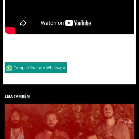
Compartilhar por Whatsapp
LEIA TAMBÉM