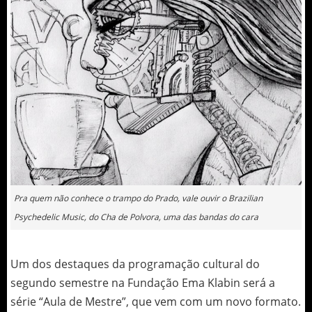
Pra quem não conhece o trampo do Prado, vale ouvir o Brazilian
Psychedelic Music, do Cha de Polvora, uma das bandas do cara
Um dos destaques da programação cultural do
segundo semestre na Fundação Ema Klabin será a
série “Aula de Mestre”, que vem com um novo formato.