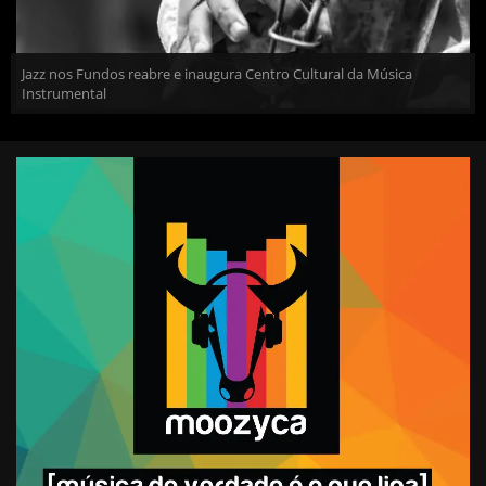
Jazz nos Fundos reabre e inaugura Centro Cultural da Música
Instrumental