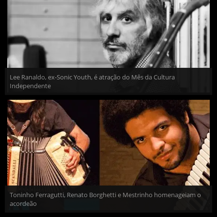
Lee Ranaldo, ex-Sonic Youth, é atração do Mês da Cultura
Independente
Toninho Ferragutti, Renato Borghetti e Mestrinho homenageiam o
acordeão