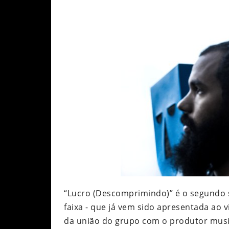
“Lucro (Descomprimindo)” é o segundo 
faixa - que já vem sido apresentada ao 
da união do grupo com o produtor music