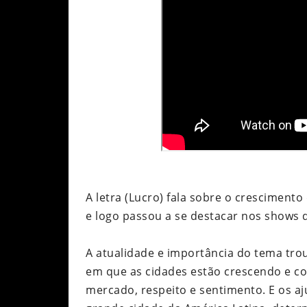
A letra (Lucro) fala sobre o cresciment
e logo passou a se destacar nos shows 
A atualidade e importância do tema trou
em que as cidades estão crescendo e co
mercado, respeito e sentimento. E os a