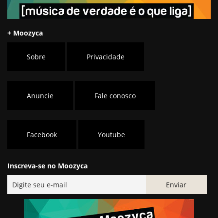
+ Moozyca
Sobre
Privacidade
Anuncie
Fale conosco
Facebook
Youtube
Inscreva-se no Moozyca