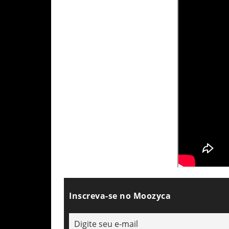
Inscreva-se no Moozyca