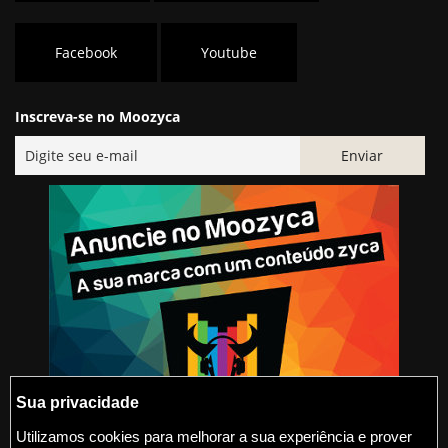
Facebook
Youtube
Inscreva-se no Moozyca
Sua privacidade
Utilizamos cookies para melhorar a sua experiência e prover