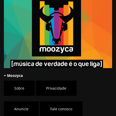
+ Moozyca
Sobre
Privacidade
Anuncie
Fale conosco