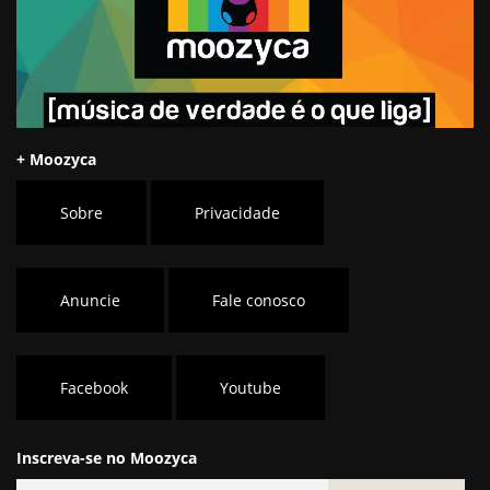
+ Moozyca
Sobre
Privacidade
Anuncie
Fale conosco
Facebook
Youtube
Inscreva-se no Moozyca