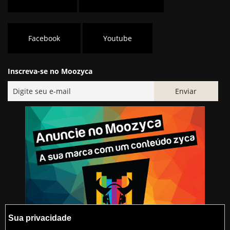
Facebook
Youtube
Inscreva-se no Moozyca
Sua privacidade