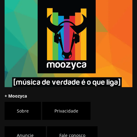
+ Moozyca
Sobre
Privacidade
Anuncie
Fale conosco