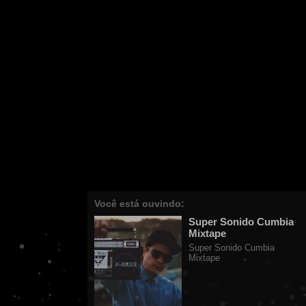
Você está ouvindo:
Super Sonido Cumbia
Mixtape
Super Sonido Cumbia
Mixtape