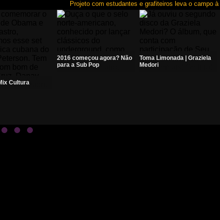
Projeto com estudantes e grafiteiros leva o campo à ci
2016 começou agora? Não
Toma Limonada | Graziela
para a Sub Pop
Medori
ix Cultura