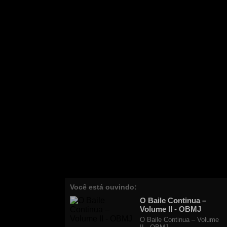
Você está ouvindo:
O Baile Continua –
Volume II - OBMJ
O Baile Continua – Volume