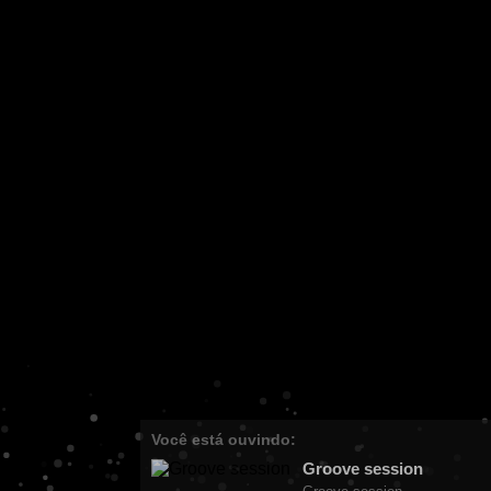
Você está ouvindo:
Groove session