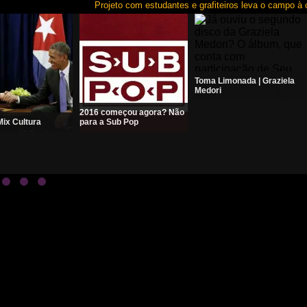
Projeto com estudantes e grafiteiros leva o campo à ci
Toma Limonada | Graziela
Medori
2016 começou agora? Não
ix Cultura
para a Sub Pop