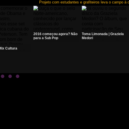
Projeto com estudantes e grafiteiros leva o campo à cid
2016 começou agora? Não
Toma Limonada | Graziela
para a Sub Pop
Medori
ix Cultura