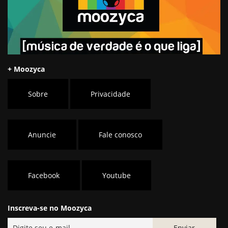
+ Moozyca
Sobre
Privacidade
Anuncie
Fale conosco
Facebook
Youtube
Inscreva-se no Moozyca