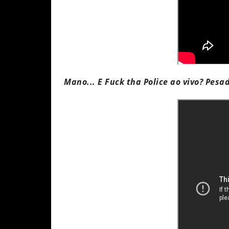
Mano... E Fuck tha Police ao vivo? Pesa