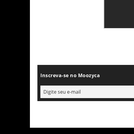
Inscreva-se no Moozyca