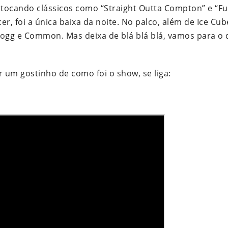
tocando clássicos como “Straight Outta Compton” e “Fu
r, foi a única baixa da noite. No palco, além de Ice Cub
ogg e Common. Mas deixa de blá blá blá, vamos para o 
 um gostinho de como foi o show, se liga: