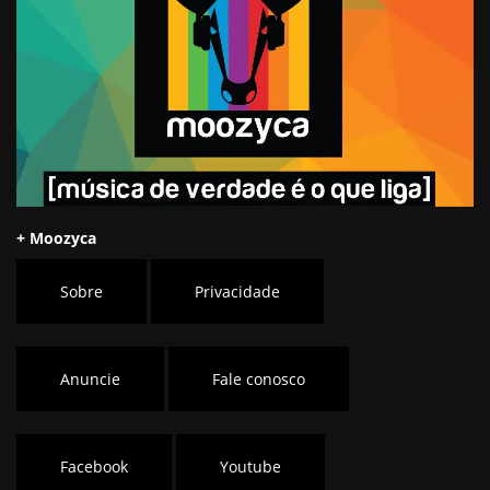
+ Moozyca
Sobre
Privacidade
Anuncie
Fale conosco
Facebook
Youtube