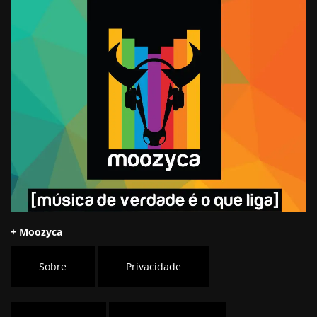
+ Moozyca
Sobre
Privacidade