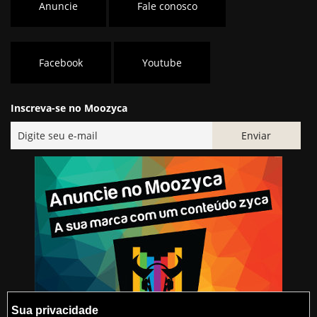
Anuncie
Fale conosco
Facebook
Youtube
Inscreva-se no Moozyca
Sua privacidade