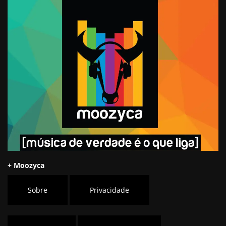
+ Moozyca
Sobre
Privacidade