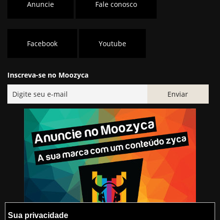
Anuncie
Fale conosco
Facebook
Youtube
Inscreva-se no Moozyca
Sua privacidade