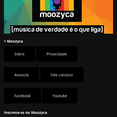
+ Moozyca
Sobre
Privacidade
Anuncie
Fale conosco
Facebook
Youtube
Inscreva-se no Moozyca