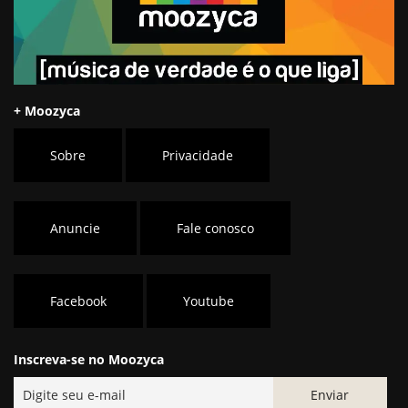
+ Moozyca
Sobre
Privacidade
Anuncie
Fale conosco
Facebook
Youtube
Inscreva-se no Moozyca