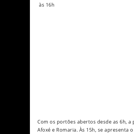
Com os portões abertos desde as 6h, a 
Afoxé e Romaria. Às 15h, se apresenta 