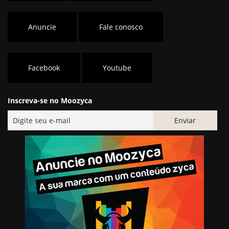
Anuncie
Fale conosco
Facebook
Youtube
Inscreva-se no Moozyca