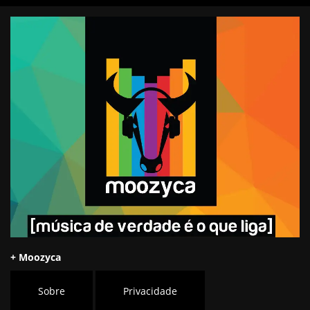
+ Moozyca
Sobre
Privacidade