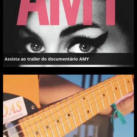
Assista ao trailer do documentário AMY