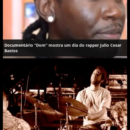
Documentário “Dom” mostra um dia do rapper Julio Cesar
Bastos