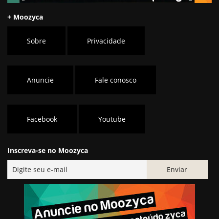
+ Moozyca
Sobre
Privacidade
Anuncie
Fale conosco
Facebook
Youtube
Inscreva-se no Moozyca