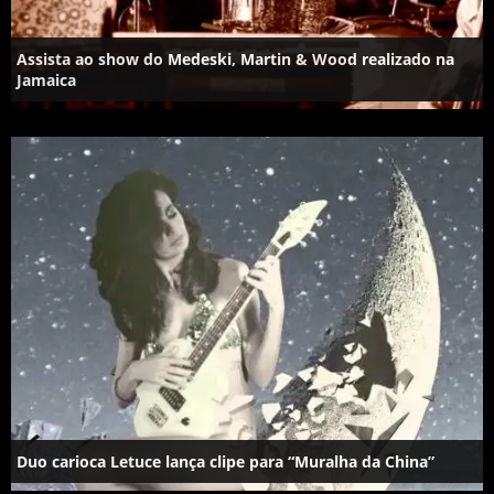
Assista ao show do Medeski, Martin & Wood realizado na
Jamaica
Duo carioca Letuce lança clipe para “Muralha da China”