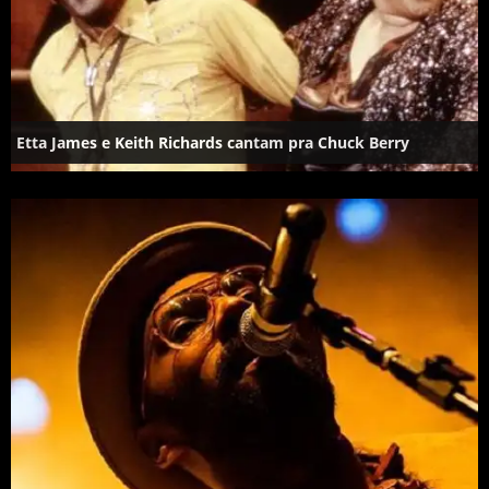
Etta James e Keith Richards cantam pra Chuck Berry