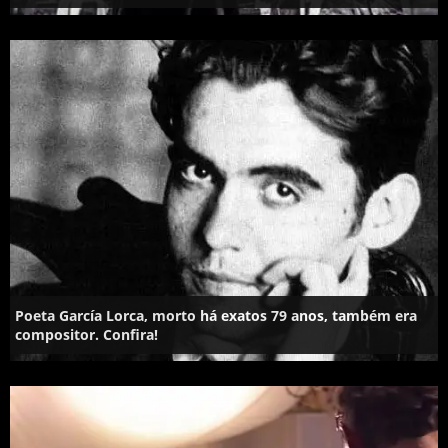
Poeta García Lorca, morto há exatos 79 anos, também era
compositor. Confira!