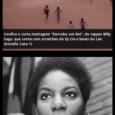
Confira o curta metragem "Derrubo um Rei", do rapper Billy
Saga, que conta com scratches do DJ Cia e beats do Léo
(Estúdio Casa 1)