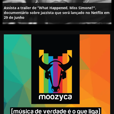
Assista a trailer de “What Happened, Miss Simone?",
documentário sobre jazzista que será lançado no Netflix em
29 de junho