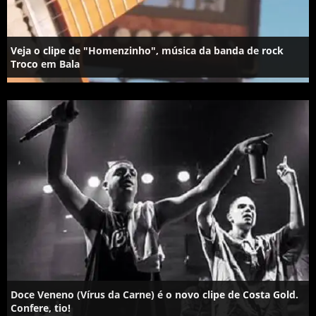
Veja o clipe de "Homenzinho", música da banda de rock
Troco em Bala
Doce Veneno (Vírus da Carne) é o novo clipe de Costa Gold.
Confere, tio!