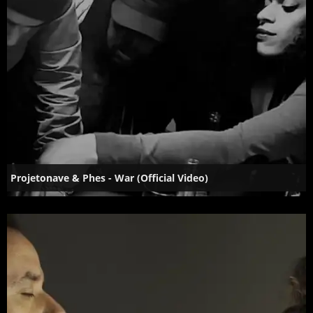
Projetonave & Phes - War (Official Video)