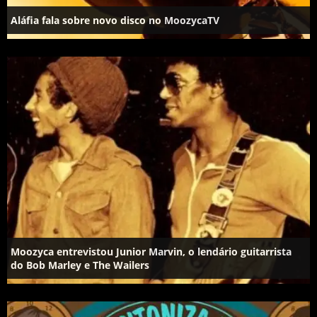
Aláfia fala sobre novo disco no MoozycaTV
Moozyca entrevistou Junior Marvin, o lendário guitarrista
do Bob Marley e The Wailers