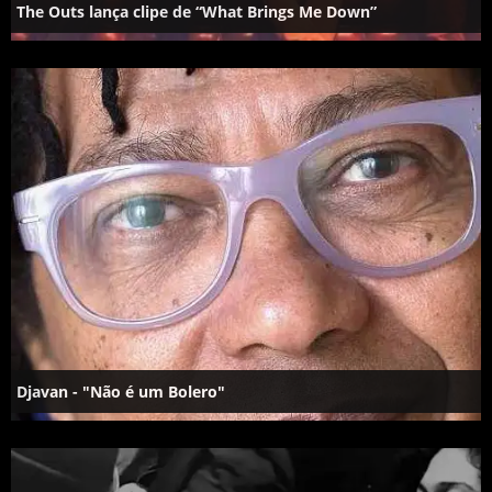
The Outs lança clipe de “What Brings Me Down”
Djavan - "Não é um Bolero"