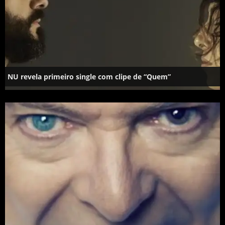
NU revela primeiro single com clipe de “Quem”