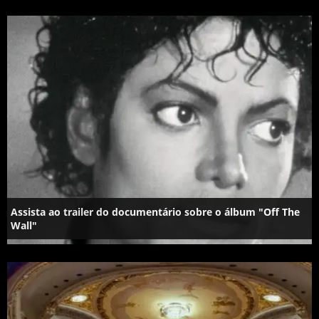
Assista ao trailer do documentário sobre o álbum "Off The
Wall"