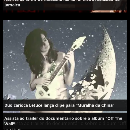
Jamaica
Duo carioca Letuce lança clipe para “Muralha da China”
Assista ao trailer do documentário sobre o álbum "Off The
Wall"