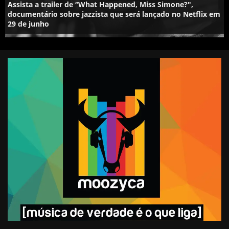
Assista a trailer de “What Happened, Miss Simone?",
documentário sobre jazzista que será lançado no Netflix em
29 de junho