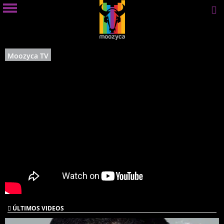
Moozyca TV
ÚLTIMOS VIDEOS