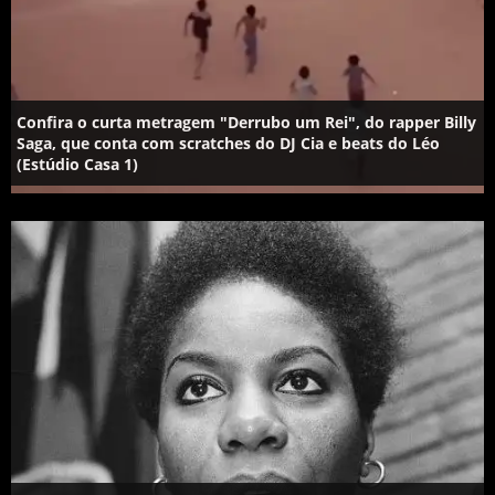
Confira o curta metragem "Derrubo um Rei", do rapper Billy
Saga, que conta com scratches do DJ Cia e beats do Léo
(Estúdio Casa 1)