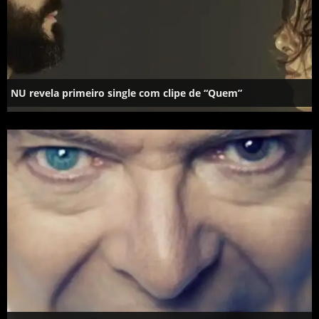
NU revela primeiro single com clipe de “Quem”