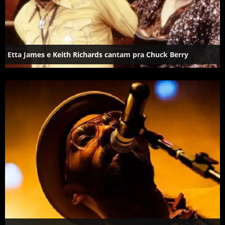
Etta James e Keith Richards cantam pra Chuck Berry