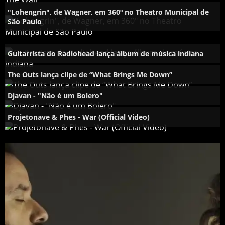
"Lohengrin", de Wagner, em 360º no Theatro Municipal de
São Paulo
Guitarrista do Radiohead lança álbum de música indiana
The Outs lança clipe de “What Brings Me Down”
Djavan - "Não é um Bolero"
Projetonave & Phes - War (Official Video)