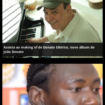
Assista ao making of de Donato Elétrico, novo álbum de
João Donato