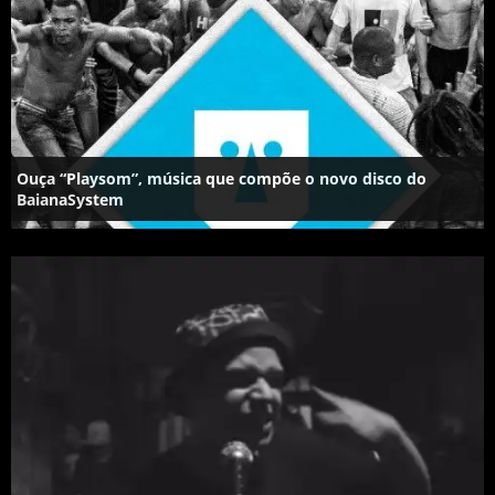
Ouça “Playsom”, música que compõe o novo disco do
BaianaSystem