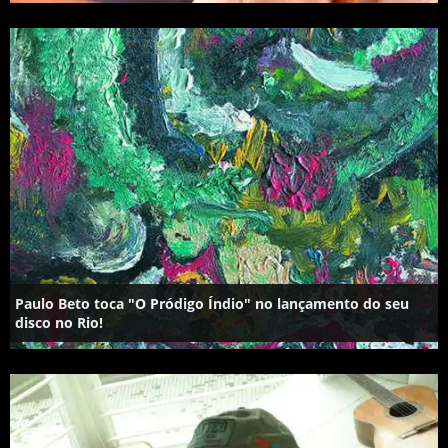
Paulo Beto toca "O Pródigo Índio" no lançamento do seu
disco no Rio!