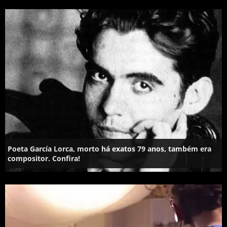
Poeta García Lorca, morto há exatos 79 anos, também era
compositor. Confira!