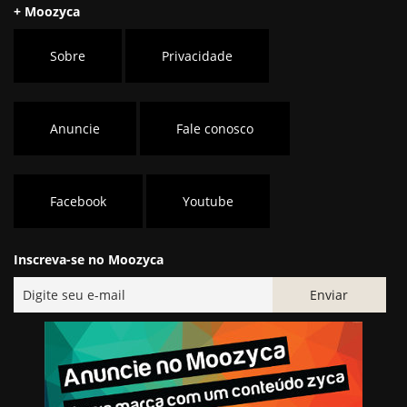
+ Moozyca
Sobre
Privacidade
Anuncie
Fale conosco
Facebook
Youtube
Inscreva-se no Moozyca