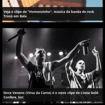
Veja o clipe de "Homenzinho", música da banda de rock
Troco em Bala
Doce Veneno (Vírus da Carne) é o novo clipe de Costa Gold.
Confere, tio!