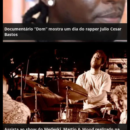
Documentário “Dom” mostra um dia do rapper Julio Cesar
Bastos
Assista ao show do Medeski, Martin & Wood realizado na