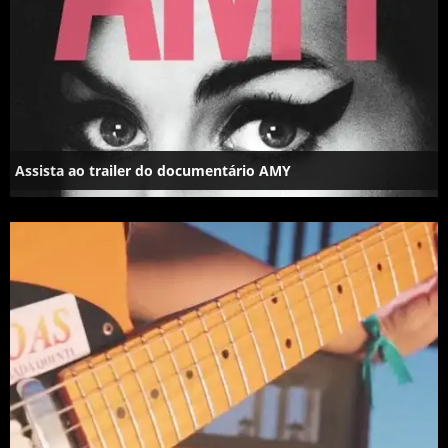
Assista ao trailer do documentário AMY