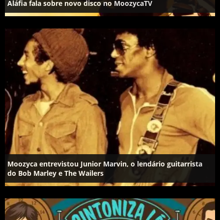
Aláfia fala sobre novo disco no MoozycaTV
Moozyca entrevistou Junior Marvin, o lendário guitarrista
do Bob Marley e The Wailers