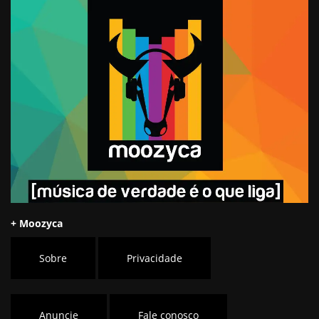
+ Moozyca
Sobre
Privacidade
Anuncie
Fale conosco