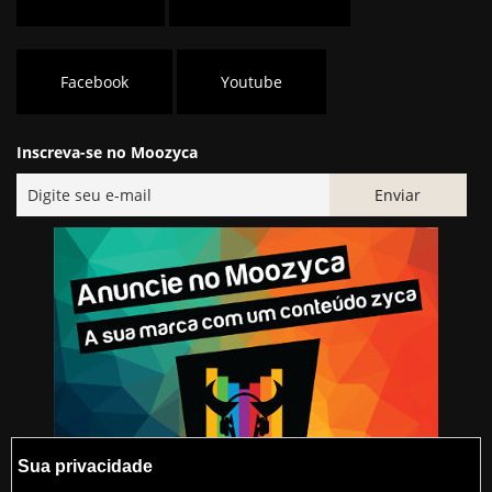
Facebook
Youtube
Inscreva-se no Moozyca
Sua privacidade